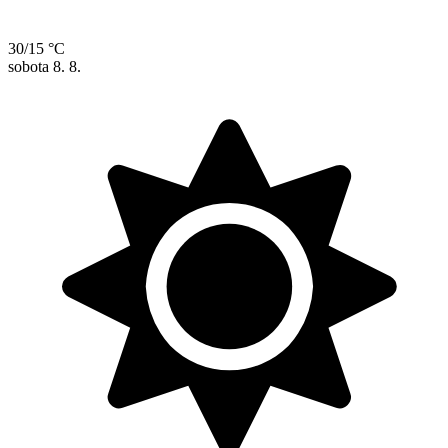
30/15 °C
sobota
8. 8.