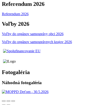
Referendum 2026
Referendum 2026
Voľby 2026
Voľby do orgánov samosprávy obci 2026
Voľby do orgánov samosprávnych krajov 2026
Fotogaléria
Náhodná fotogaléria