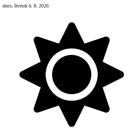
dnes, štvrtok 6. 8. 2026