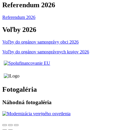
Referendum 2026
Referendum 2026
Voľby 2026
Voľby do orgánov samosprávy obci 2026
Voľby do orgánov samosprávnych krajov 2026
Fotogaléria
Náhodná fotogaléria