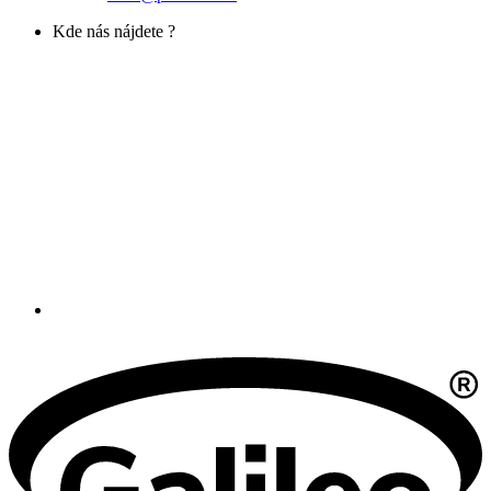
Kde nás nájdete ?