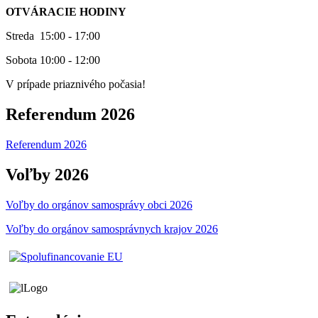
OTVÁRACIE HODINY
Streda 15:00 - 17:00
Sobota 10:00 - 12:00
V prípade priaznivého počasia!
Referendum 2026
Referendum 2026
Voľby 2026
Voľby do orgánov samosprávy obci 2026
Voľby do orgánov samosprávnych krajov 2026