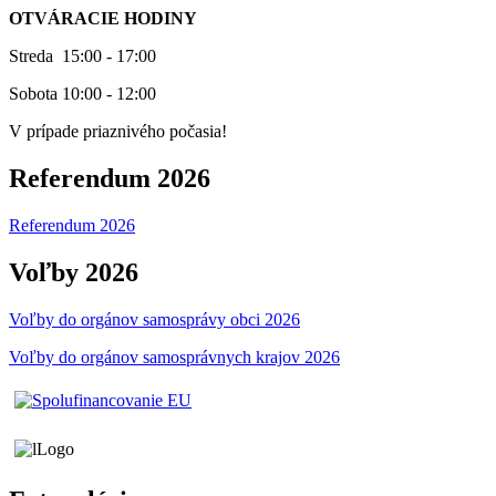
OTVÁRACIE HODINY
Streda 15:00 - 17:00
Sobota 10:00 - 12:00
V prípade priaznivého počasia!
Referendum 2026
Referendum 2026
Voľby 2026
Voľby do orgánov samosprávy obci 2026
Voľby do orgánov samosprávnych krajov 2026