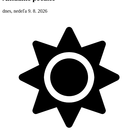
dnes, nedeľa 9. 8. 2026