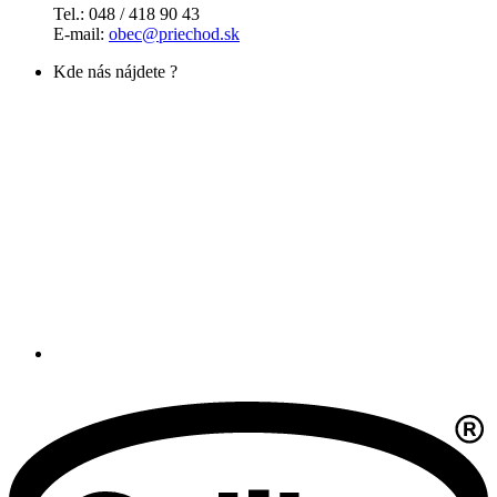
Tel.: 048 / 418 90 43
E-mail:
obec@priechod.sk
Kde nás nájdete ?