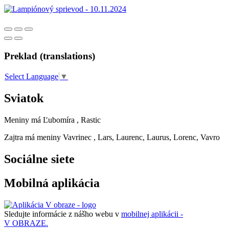
Preklad (translations)
Select Language
▼
Sviatok
Meniny má
Ľubomíra
, Rastic
Zajtra má meniny
Vavrinec
, Lars, Laurenc, Laurus, Lorenc, Vavro
Sociálne siete
Mobilná aplikácia
Sledujte informácie z nášho webu v
mobilnej aplikácii -
V OBRAZE.