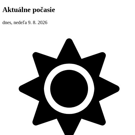
Aktuálne počasie
dnes, nedeľa 9. 8. 2026