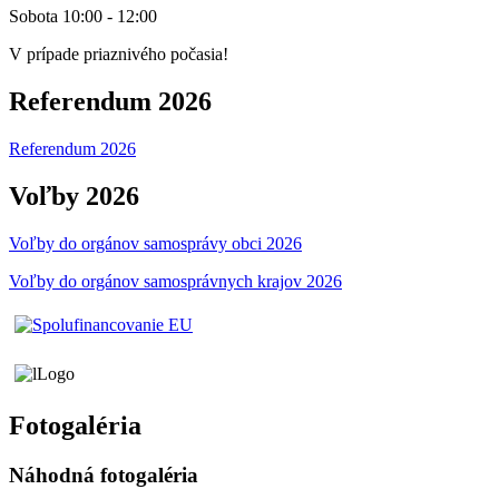
Sobota 10:00 - 12:00
V prípade priaznivého počasia!
Referendum 2026
Referendum 2026
Voľby 2026
Voľby do orgánov samosprávy obci 2026
Voľby do orgánov samosprávnych krajov 2026
Fotogaléria
Náhodná fotogaléria