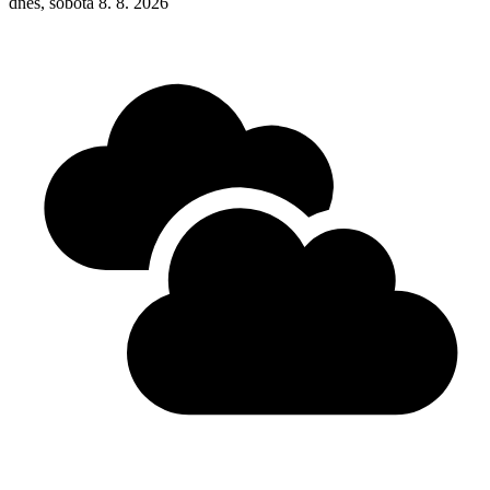
dnes, sobota 8. 8. 2026