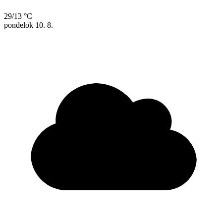
29/13 °C
pondelok
10. 8.