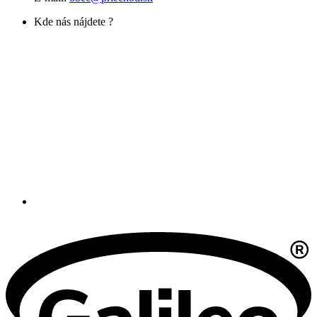
Kde nás nájdete ?