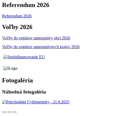
Referendum 2026
Referendum 2026
Voľby 2026
Voľby do orgánov samosprávy obci 2026
Voľby do orgánov samosprávnych krajov 2026
Fotogaléria
Náhodná fotogaléria