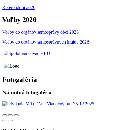
Referendum 2026
Voľby 2026
Voľby do orgánov samosprávy obci 2026
Voľby do orgánov samosprávnych krajov 2026
Fotogaléria
Náhodná fotogaléria