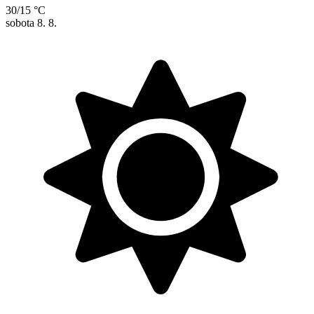
30/15 °C
sobota
8. 8.