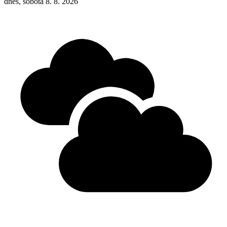
dnes, sobota 8. 8. 2026