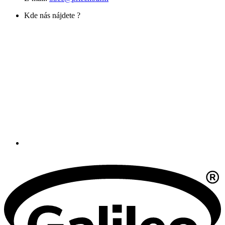
Kde nás nájdete ?