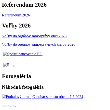
Referendum 2026
Referendum 2026
Voľby 2026
Voľby do orgánov samosprávy obci 2026
Voľby do orgánov samosprávnych krajov 2026
Fotogaléria
Náhodná fotogaléria