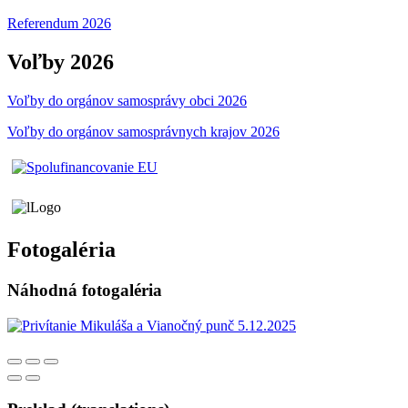
Referendum 2026
Voľby 2026
Voľby do orgánov samosprávy obci 2026
Voľby do orgánov samosprávnych krajov 2026
Fotogaléria
Náhodná fotogaléria