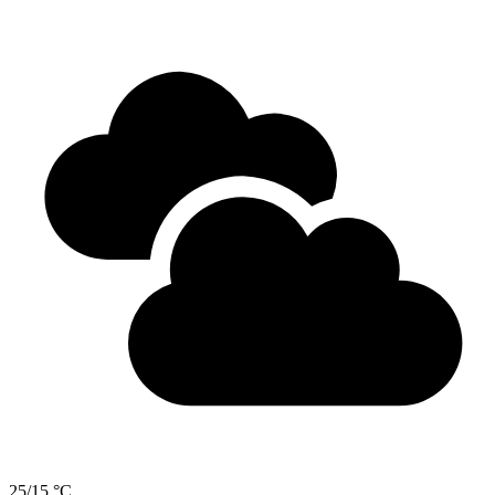
25/15 °C