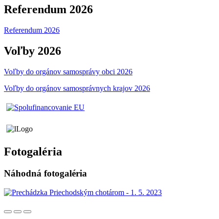
Referendum 2026
Referendum 2026
Voľby 2026
Voľby do orgánov samosprávy obci 2026
Voľby do orgánov samosprávnych krajov 2026
Fotogaléria
Náhodná fotogaléria