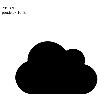
29/13 °C
pondelok
10. 8.