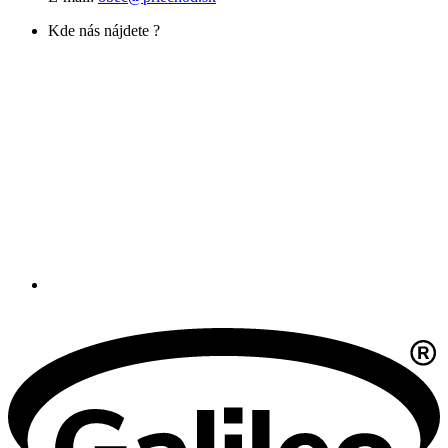
Kde nás nájdete ?