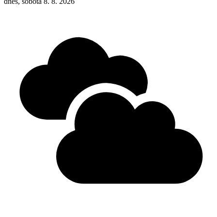
dnes, sobota 8. 8. 2026