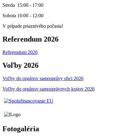
Streda 15:00 - 17:00
Sobota 10:00 - 12:00
V prípade priaznivého počasia!
Referendum 2026
Referendum 2026
Voľby 2026
Voľby do orgánov samosprávy obci 2026
Voľby do orgánov samosprávnych krajov 2026
Fotogaléria