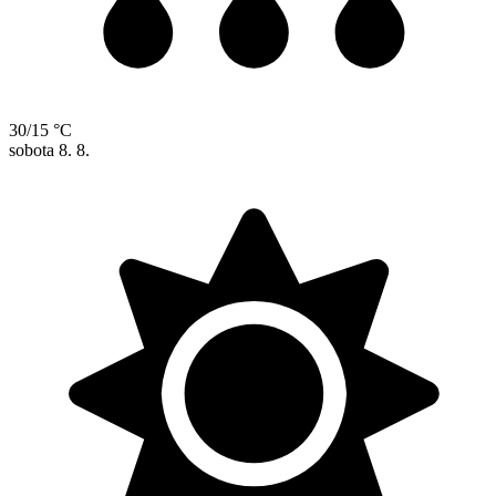
30/15 °C
sobota
8. 8.