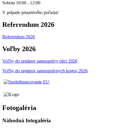
Sobota 10:00 - 12:00
V prípade priaznivého počasia!
Referendum 2026
Referendum 2026
Voľby 2026
Voľby do orgánov samosprávy obci 2026
Voľby do orgánov samosprávnych krajov 2026
Fotogaléria
Náhodná fotogaléria