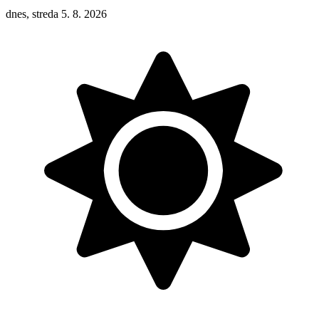
dnes, streda 5. 8. 2026