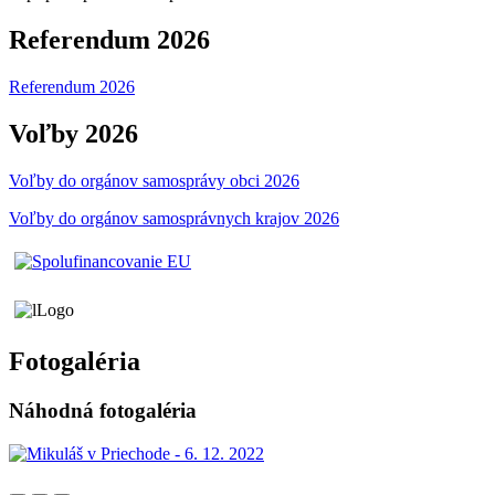
Referendum 2026
Referendum 2026
Voľby 2026
Voľby do orgánov samosprávy obci 2026
Voľby do orgánov samosprávnych krajov 2026
Fotogaléria
Náhodná fotogaléria