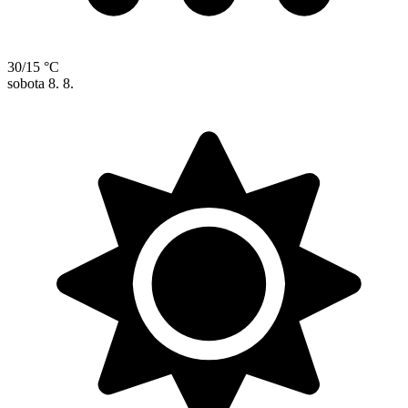
30/15 °C
sobota
8. 8.