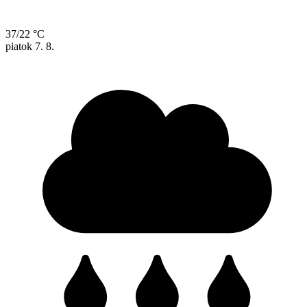
37/22 °C
piatok
7. 8.