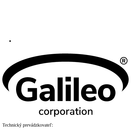
Technický prevádzkovateľ: