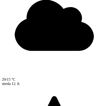
29/15 °C
streda
12. 8.