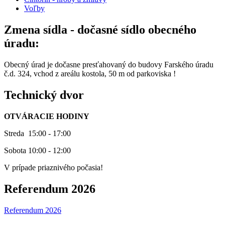
Voľby
Zmena sídla - dočasné sídlo obecného
úradu:
Obecný úrad je dočasne presťahovaný do budovy Farského úradu
č.d. 324, vchod z areálu kostola, 50 m od parkoviska !
Technický dvor
OTVÁRACIE HODINY
Streda 15:00 - 17:00
Sobota 10:00 - 12:00
V prípade priaznivého počasia!
Referendum 2026
Referendum 2026