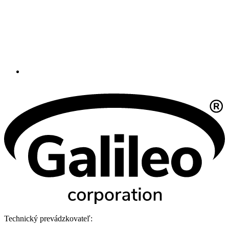
Technický prevádzkovateľ: