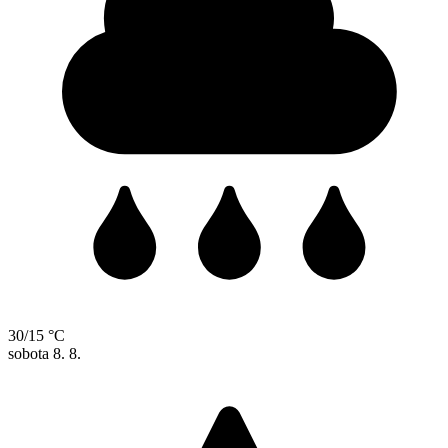
30/15 °C
sobota
8. 8.