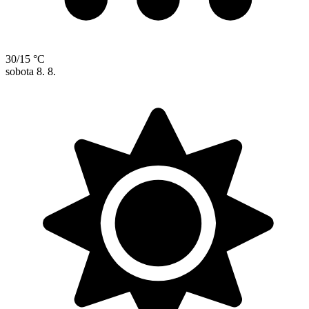
30/15 °C
sobota
8. 8.