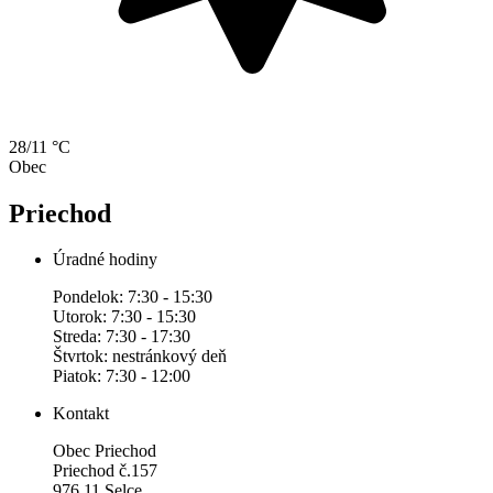
28/11 °C
Obec
Priechod
Úradné hodiny
Pondelok: 7:30 - 15:30
Utorok: 7:30 - 15:30
Streda: 7:30 - 17:30
Štvrtok: nestránkový deň
Piatok: 7:30 - 12:00
Kontakt
Obec Priechod
Priechod č.157
976 11 Selce