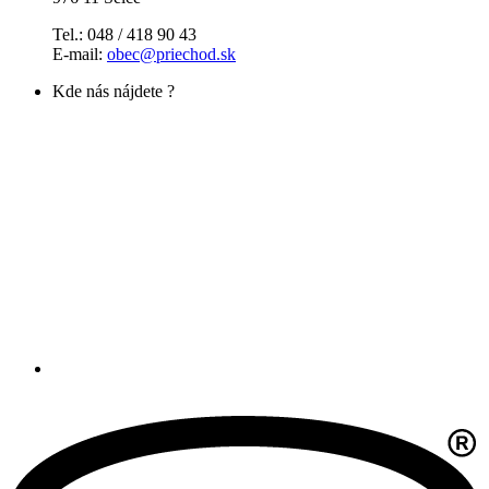
Tel.: 048 / 418 90 43
E-mail:
obec@priechod.sk
Kde nás nájdete ?