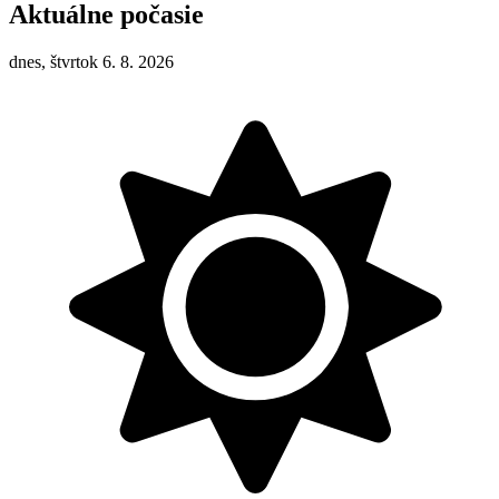
Aktuálne počasie
dnes, štvrtok 6. 8. 2026