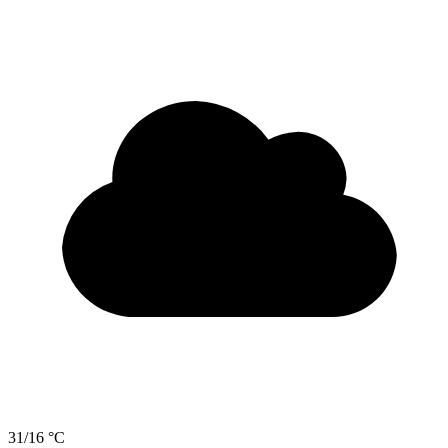
31/16 °C