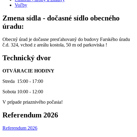
Voľby
Zmena sídla - dočasné sídlo obecného
úradu:
Obecný úrad je dočasne presťahovaný do budovy Farského úradu
č.d. 324, vchod z areálu kostola, 50 m od parkoviska !
Technický dvor
OTVÁRACIE HODINY
Streda 15:00 - 17:00
Sobota 10:00 - 12:00
V prípade priaznivého počasia!
Referendum 2026
Referendum 2026