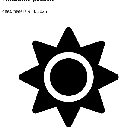
dnes, nedeľa 9. 8. 2026