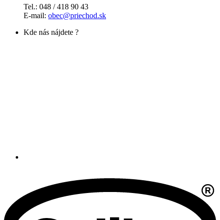
Tel.: 048 / 418 90 43
E-mail:
obec@priechod.sk
Kde nás nájdete ?