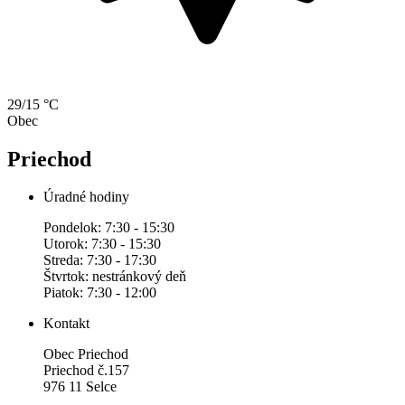
29/15 °C
Obec
Priechod
Úradné hodiny
Pondelok: 7:30 - 15:30
Utorok: 7:30 - 15:30
Streda: 7:30 - 17:30
Štvrtok: nestránkový deň
Piatok: 7:30 - 12:00
Kontakt
Obec Priechod
Priechod č.157
976 11 Selce