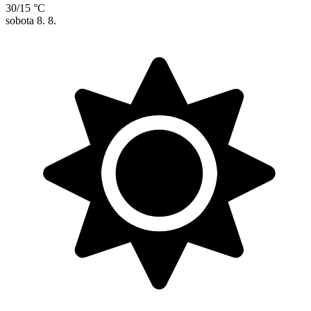
30/15 °C
sobota
8. 8.