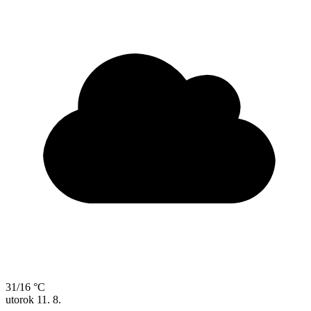
31/16 °C
utorok
11. 8.