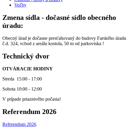
Voľby
Zmena sídla - dočasné sídlo obecného
úradu:
Obecný úrad je dočasne presťahovaný do budovy Farského úradu
č.d. 324, vchod z areálu kostola, 50 m od parkoviska !
Technický dvor
OTVÁRACIE HODINY
Streda 15:00 - 17:00
Sobota 10:00 - 12:00
V prípade priaznivého počasia!
Referendum 2026
Referendum 2026