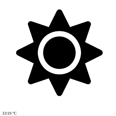
33/19 °C