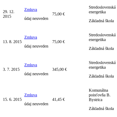
Stredoslovenská
Zmluva
29. 12.
energetika
75,00 €
2015
údaj neuveden
Základná škola
Stredoslovenská
Zmluva
energetika
13. 8. 2015
75,00 €
údaj neuveden
Základná škola
Stredoslovenská
Zmluva
energetika
3. 7. 2015
345,00 €
údaj neuveden
Základná škola
Komunálna
Zmluva
poisťovňa B.
15. 6. 2015
41,45 €
Bystrica
údaj neuveden
Základná škola