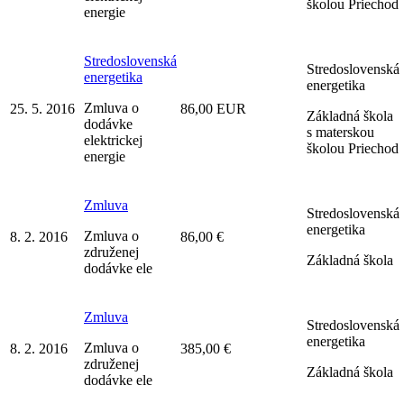
školou Priechod
energie
Stredoslovenská
Stredoslovenská
energetika
energetika
Zmluva o
25. 5. 2016
86,00 EUR
Základná škola
dodávke
s materskou
elektrickej
školou Priechod
energie
Zmluva
Stredoslovenská
energetika
Zmluva o
8. 2. 2016
86,00 €
združenej
Základná škola
dodávke ele
Zmluva
Stredoslovenská
energetika
Zmluva o
8. 2. 2016
385,00 €
združenej
Základná škola
dodávke ele