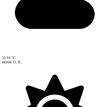
31/16 °C
utorok
11. 8.