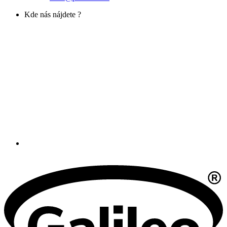
Kde nás nájdete ?