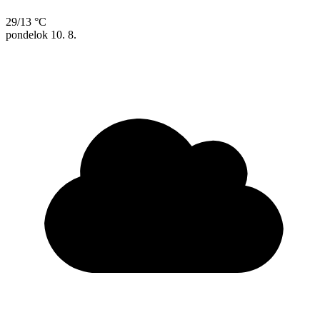
29/13 °C
pondelok
10. 8.