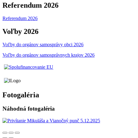
Referendum 2026
Referendum 2026
Voľby 2026
Voľby do orgánov samosprávy obci 2026
Voľby do orgánov samosprávnych krajov 2026
Fotogaléria
Náhodná fotogaléria