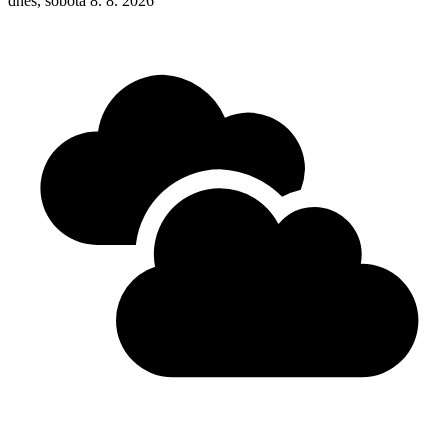
dnes, sobota 8. 8. 2026