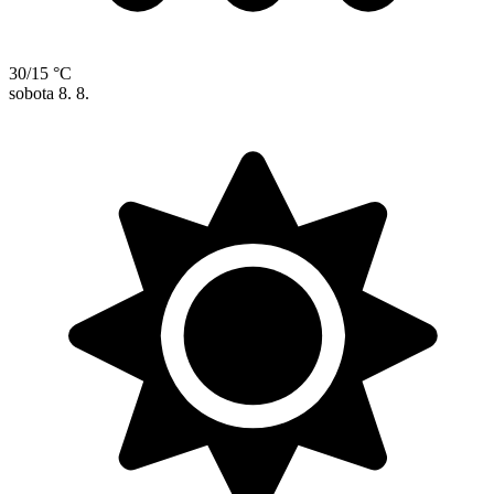
30/15 °C
sobota
8. 8.