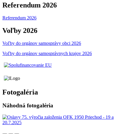
Referendum 2026
Referendum 2026
Voľby 2026
Voľby do orgánov samosprávy obci 2026
Voľby do orgánov samosprávnych krajov 2026
Fotogaléria
Náhodná fotogaléria