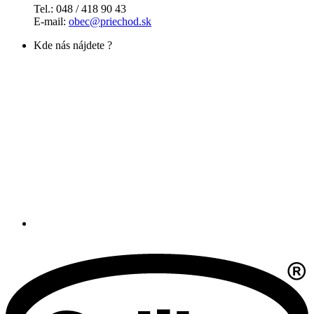
Tel.: 048 / 418 90 43
E-mail:
obec@priechod.sk
Kde nás nájdete ?