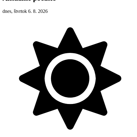
dnes, štvrtok 6. 8. 2026