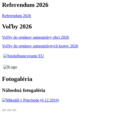
Referendum 2026
Referendum 2026
Voľby 2026
Voľby do orgánov samosprávy obci 2026
Voľby do orgánov samosprávnych krajov 2026
Fotogaléria
Náhodná fotogaléria