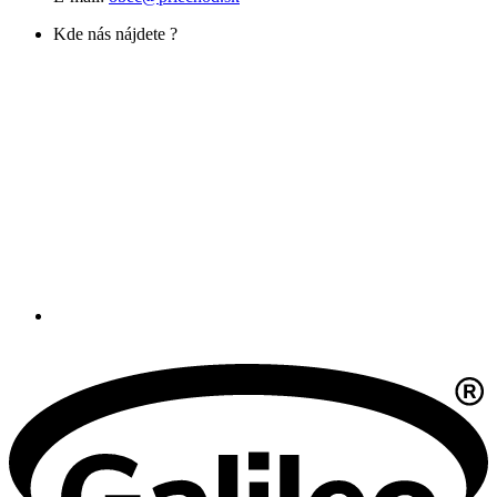
Kde nás nájdete ?